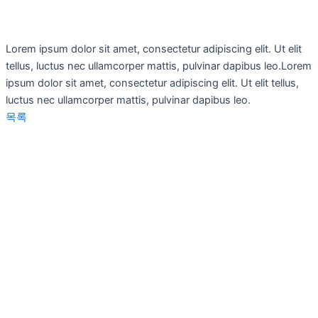
Lorem ipsum dolor sit amet, consectetur adipiscing elit. Ut elit
tellus, luctus nec ullamcorper mattis, pulvinar dapibus leo.Lorem
ipsum dolor sit amet, consectetur adipiscing elit. Ut elit tellus,
luctus nec ullamcorper mattis, pulvinar dapibus leo.
목록